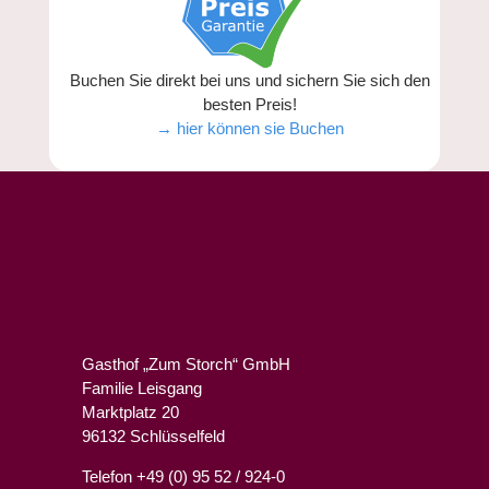
Buchen Sie direkt bei uns und sichern Sie sich den
besten Preis!
→ hier können sie Buchen
Gasthof „Zum Storch“ GmbH
Familie Leisgang
Marktplatz 20
96132 Schlüsselfeld
Telefon +49 (0) 95 52 / 924-0