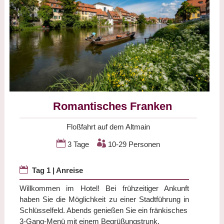
Romantisches Franken
Floßfahrt auf dem Altmain


3 Tage
10-29 Personen

Tag 1 | Anreise
Willkommen im Hotel! Bei frühzeitiger Ankunft
haben Sie die Möglichkeit zu einer Stadtführung in
Schlüsselfeld. Abends genießen Sie ein fränkisches
3-Gang-Menü mit einem Begrüßungstrunk.