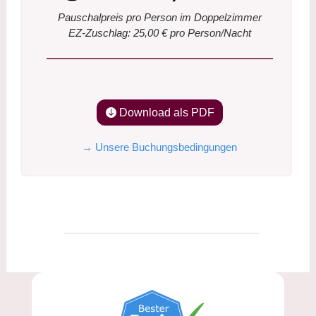
Pauschalpreis pro Person im Doppelzimmer
EZ-Zuschlag: 25,00 € pro Person/Nacht
Download als PDF
→ Unsere Buchungsbedingungen