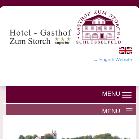
→ English Website