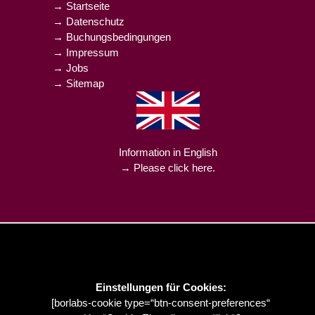
→ Startseite
→ Datenschutz
→ Buchungsbedingungen
→ Impressum
→ Jobs
→ Sitemap
Information in English
→ Please click here.
Einstellungen für Cookies:
[borlabs-cookie type=“btn-consent-preferences“