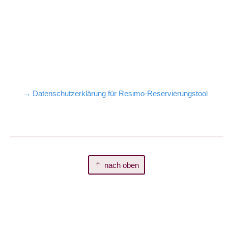
→ Datenschutzerklärung für Resimo-Reservierungstool
nach oben