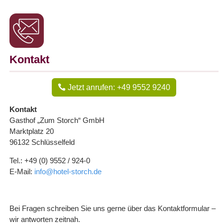
Kontakt
Jetzt anrufen: +49 9552 9240
Kontakt
Gasthof „Zum Storch“ GmbH
Marktplatz 20
96132 Schlüsselfeld
Tel.: +49 (0) 9552 / 924-0
E-Mail:
info@hotel-storch.de
Bei Fragen schreiben Sie uns gerne über das Kontaktformular –
wir antworten zeitnah.