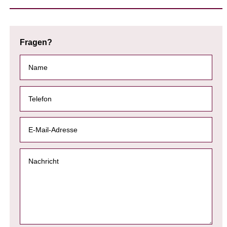
Fragen?