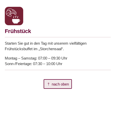
Frühstück
Starten Sie gut in den Tag mit unserem vielfältigen
Frühstücksbuffet im „Storchensaal“.
Montag – Samstag: 07:00 – 09:30 Uhr
Sonn-/Feiertage: 07:30 – 10:00 Uhr
nach oben