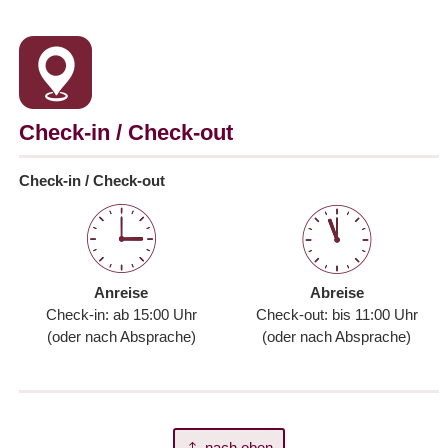
Check-in / Check-out
Check-in / Check-out
Anreise
Abreise
Check-in: ab 15:00 Uhr
Check-out: bis 11:00 Uhr
(oder nach Absprache)
(oder nach Absprache)
nach oben