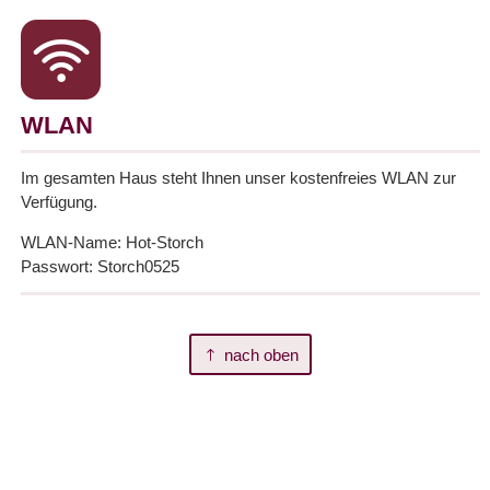
WLAN
Im gesamten Haus steht Ihnen unser kostenfreies WLAN zur
Verfügung.
WLAN-Name: Hot-Storch
Passwort: Storch0525
nach oben