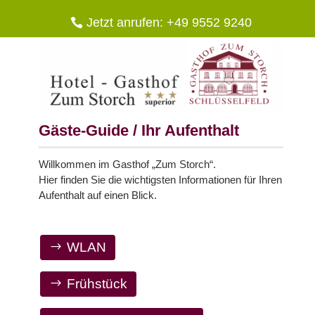
Jetzt anrufen: +49 9552 9240
Gäste-Guide / Ihr Aufenthalt
Willkommen im Gasthof „Zum Storch“.
Hier finden Sie die wichtigsten Informationen für Ihren
Aufenthalt auf einen Blick.
WLAN
Frühstück