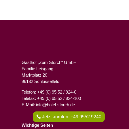
Gasthof „Zum Storch“ GmbH
Familie Leisgang
Marktplatz 20
96132 Schlüsselfeld
Telefon: +49 (0) 95 52 / 924-0
Telefax: +49 (0) 95 52 / 924-100
E-Mail: info@hotel-storch.de
Jetzt anrufen: +49 9552 9240
Wichtige Seiten