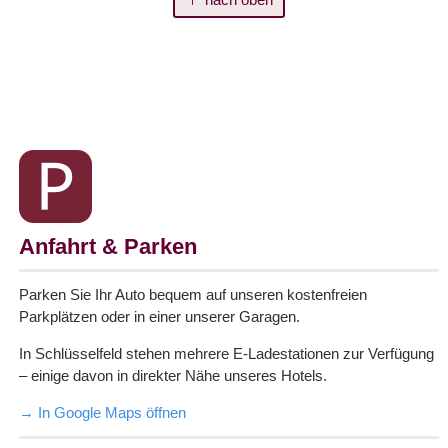
Anfahrt & Parken
Parken Sie Ihr Auto bequem auf unseren kostenfreien
Parkplätzen oder in einer unserer Garagen.
In Schlüsselfeld stehen mehrere E-Ladestationen zur Verfügung
– einige davon in direkter Nähe unseres Hotels.
→ In Google Maps öffnen