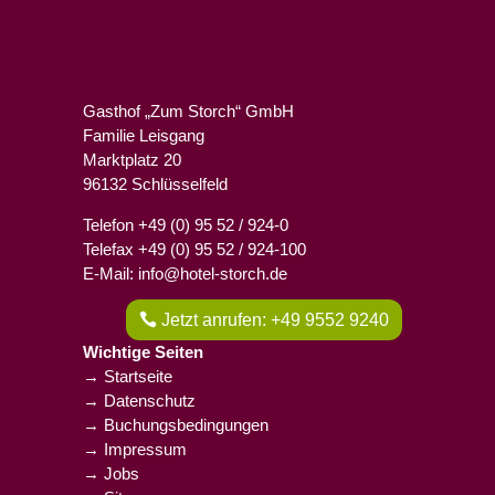
Gasthof „Zum Storch“ GmbH
Familie Leisgang
Marktplatz 20
96132 Schlüsselfeld
Telefon +49 (0) 95 52 / 924-0
Telefax +49 (0) 95 52 / 924-100
E-Mail: info@hotel-storch.de
Jetzt anrufen: +49 9552 9240
Wichtige Seiten
→ Startseite
→ Datenschutz
→ Buchungsbedingungen
→ Impressum
→ Jobs