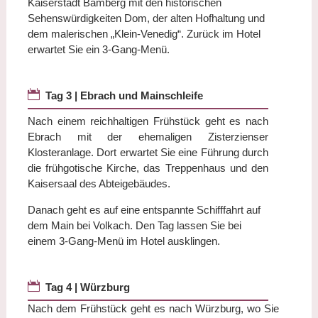
Kaiserstadt Bamberg mit den historischen
Sehenswürdigkeiten Dom, der alten Hofhaltung und
dem malerischen „Klein-Venedig“. Zurück im Hotel
erwartet Sie ein 3-Gang-Menü.

Tag 3 | Ebrach und Mainschleife
Nach einem reichhaltigen Frühstück geht es nach
Ebrach mit der ehemaligen Zisterzienser
Klosteranlage. Dort erwartet Sie eine Führung durch
die frühgotische Kirche, das Treppenhaus und den
Kaisersaal des Abteigebäudes.
Danach geht es auf eine entspannte Schifffahrt auf
dem Main bei Volkach. Den Tag lassen Sie bei
einem 3-Gang-Menü im Hotel ausklingen.

Tag 4 | Würzburg
Nach dem Frühstück geht es nach Würzburg, wo Sie