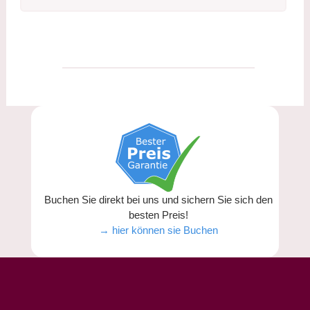
Buchen Sie direkt bei uns und sichern Sie sich den
besten Preis!
→ hier können sie Buchen