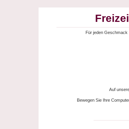
Freize
Für jeden Geschmack ist
Auf unsere
Bewegen Sie Ihre Computerm