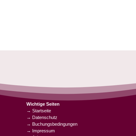
Wichtige Seiten
→ Startseite
→ Datenschutz
→ Buchungsbedingungen
→ Impressum