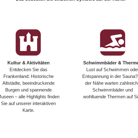
Kultur & Aktivitäten
Schwimmbäder & Therm
Entdecken Sie das
Lust auf Schwimmen ode
Frankenland: Historische
Entspannung in der Sauna?
Altstädte, beeindruckende
der Nähe warten zahlreic
Burgen und spannende
Schwimmbäder und
useen – alle Highlights finden
wohltuende Thermen auf Si
Sie auf unserer interaktiven
Karte.