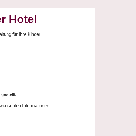
r Hotel
ltung für Ihre Kinder!
gestellt.
ewünschten Informationen.