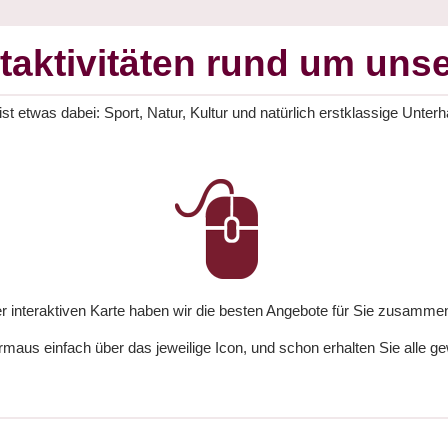
itaktivitäten rund um unse
 etwas dabei: Sport, Natur, Kultur und natürlich erstklassige Unterha
r interaktiven Karte haben wir die besten Angebote für Sie zusammen
aus einfach über das jeweilige Icon, und schon erhalten Sie alle g