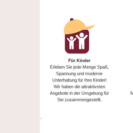
Für Kinder
Erleben Sie jede Menge Spaß,
Spannung und moderne
Unterhaltung für Ihre Kinder!
Wir haben die attraktivsten
Angebote in der Umgebung für
M
Sie zusammengestellt.