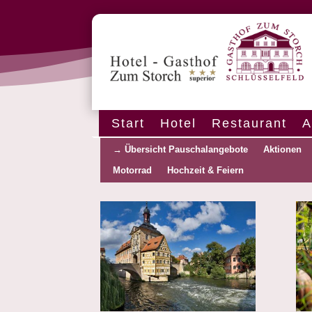
Start
Hotel
Restaurant
A
→ Übersicht Pauschalangebote
Aktionen
Motorrad
Hochzeit & Feiern