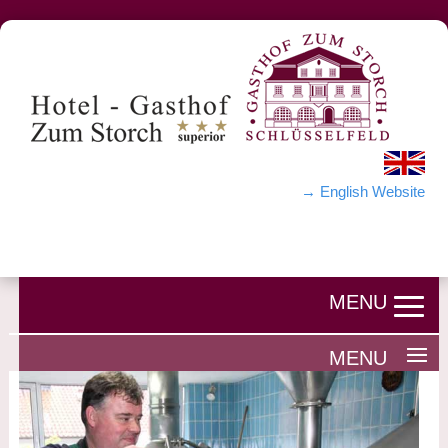
→ English Website