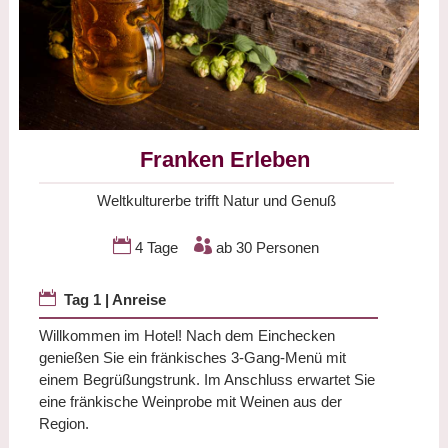
Franken Erleben
Weltkulturerbe trifft Natur und Genuß


4 Tage
ab 30 Personen

Tag 1 | Anreise
Willkommen im Hotel! Nach dem Einchecken
genießen Sie ein fränkisches 3-Gang-Menü mit
einem Begrüßungstrunk. Im Anschluss erwartet Sie
eine fränkische Weinprobe mit Weinen aus der
Region.