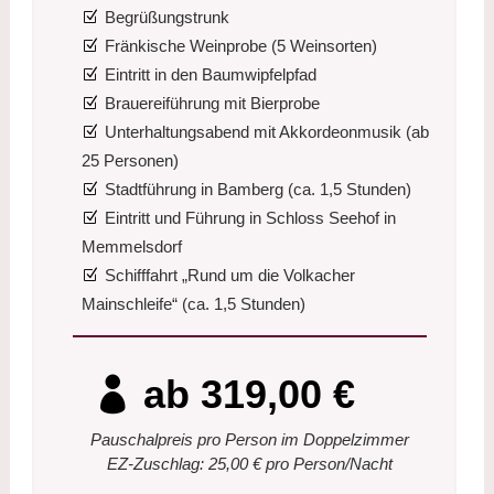
Begrüßungstrunk
Fränkische Weinprobe (5 Weinsorten)
Eintritt in den Baumwipfelpfad
Brauereiführung mit Bierprobe
Unterhaltungsabend mit Akkordeonmusik (ab
25 Personen)
Stadtführung in Bamberg (ca. 1,5 Stunden)
Eintritt und Führung in Schloss Seehof in
Memmelsdorf
Schifffahrt „Rund um die Volkacher
Mainschleife“ (ca. 1,5 Stunden)
ab 319,00 €
Pauschalpreis pro Person im Doppelzimmer
EZ-Zuschlag: 25,00 € pro Person/Nacht