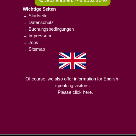
Jetzt anrufen: +49 9552 9240
Wichtige Seiten
→ Startseite
→ Datenschutz
→ Buchungsbedingungen
→ Impressum
→ Jobs
→ Sitemap
Of course, we also offer information for English-
speaking visitors.
→ Please click here.