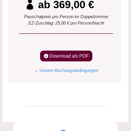
ab 369,00 €
Pauschalpreis pro Person im Doppelzimmer
EZ-Zuschlag: 25,00 € pro Person/Nacht
Download als PDF
→ Unsere Buchungsbedingungen