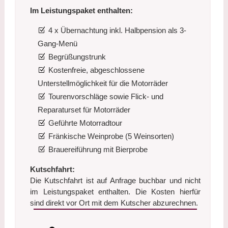
Im Leistungspaket enthalten:
4 x Übernachtung inkl. Halbpension als 3-
Gang-Menü
Begrüßungstrunk
Kostenfreie, abgeschlossene
Unterstellmöglichkeit für die Motorräder
Tourenvorschläge sowie Flick- und
Reparaturset für Motorräder
Geführte Motorradtour
Fränkische Weinprobe (5 Weinsorten)
Brauereiführung mit Bierprobe
Kutschfahrt:
Die Kutschfahrt ist auf Anfrage buchbar und nicht
im Leistungspaket enthalten. Die Kosten hierfür
sind direkt vor Ort mit dem Kutscher abzurechnen.