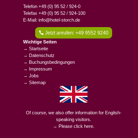
Telefon +49 (0) 95 52 / 924-0
Telefax +49 (0) 95 52 / 924-100
E-Mail: info@hotel-storch.de
Jetzt anrufen: +49 9552 9240
Wichtige Seiten
→ Startseite
→ Datenschutz
→ Buchungsbedingungen
→ Impressum
→ Jobs
→ Sitemap
Of course, we also offer information for English-
speaking visitors.
→ Please click here.