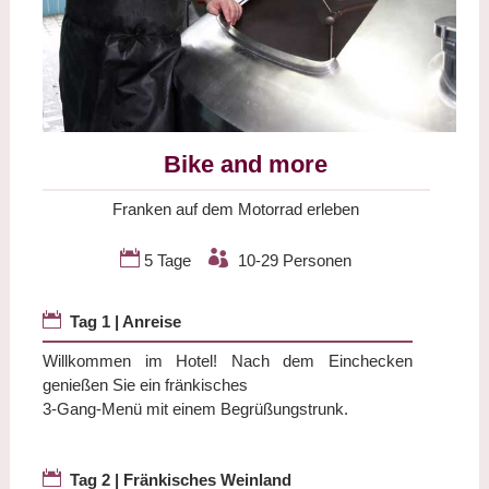
Bike and more
Franken auf dem Motorrad erleben


5 Tage
10-29 Personen

Tag 1 | Anreise
Willkommen im Hotel! Nach dem Einchecken
genießen Sie ein fränkisches
3-Gang-Menü mit einem Begrüßungstrunk.

Tag 2 | Fränkisches Weinland