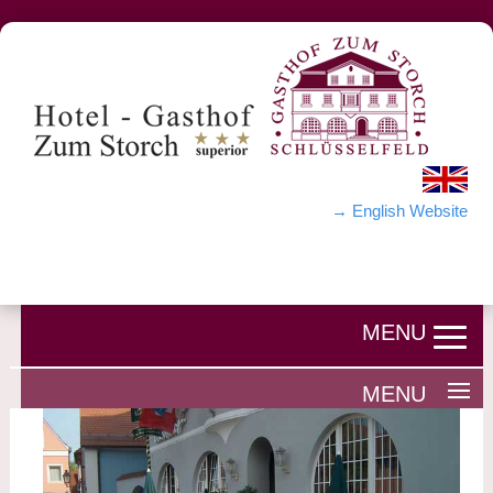
→ English Website