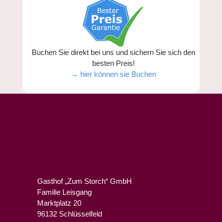
Buchen Sie direkt bei uns und sichern Sie sich den
besten Preis!
→ hier können sie Buchen
Gasthof „Zum Storch“ GmbH
Familie Leisgang
Marktplatz 20
96132 Schlüsselfeld