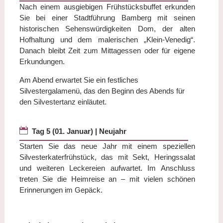
Nach einem ausgiebigen Frühstücksbuffet erkunden
Sie bei einer Stadtführung Bamberg mit seinen
historischen Sehenswürdigkeiten Dom, der alten
Hofhaltung und dem malerischen „Klein-Venedig“.
Danach bleibt Zeit zum Mittagessen oder für eigene
Erkundungen.
Am Abend erwartet Sie ein festliches
Silvestergalamenü, das den Beginn des Abends für
den Silvestertanz einläutet.

Tag 5 (01. Januar) | Neujahr
Starten Sie das neue Jahr mit einem speziellen
Silvesterkaterfrühstück, das mit Sekt, Heringssalat
und weiteren Leckereien aufwartet. Im Anschluss
treten Sie die Heimreise an – mit vielen schönen
Erinnerungen im Gepäck.