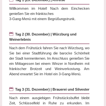
Willkommen im Hotel! Nach dem Einchecken
genießen Sie ein fränkisches
3-Gang-Menü mit einem Begrüßungstrunk.

Tag 2 (30. Dezember) | Würzburg und
Weinerlebnis
Nach dem Frühstück fahren Sie nach Würzburg, wo
Sie bei einer Stadtführung die barocke Schönheit
der Stadt kennenlernen. Im Anschluss genießen Sie
ein Mittagessen bei einem Winzer in Nordheim mit
fränkischer Brotzeit und Weinverkostung. Am
Abend erwartet Sie im Hotel ein 3-Gang-Menü.

Tag 3 (31. Dezember) | Brauerei und Silvester
Nach einem ausgiebigen Frühstücksbuffet bleibt
Zeit, Schlüsselfeld in Ruhe zu erkunden. Im