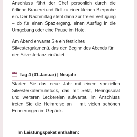
Anschluss führt der Chef persönlich durch die
örtliche Brauerei und lädt zu einer kleinen Bierprobe
ein. Der Nachmittag steht dann zur freien Verfügung
– ob für einen Spaziergang, einen Ausflug in die
Umgebung oder eine Pause im Hotel.
Am Abend erwartet Sie ein festliches
Silvestergalamenü, das den Beginn des Abends für
den Silvestertanz einläutet.

Tag 4 (01.Januar) | Neujahr
Starten Sie das neue Jahr mit einem speziellen
Silvesterkaterfrühstück, das mit Sekt, Heringssalat
und weiteren Leckereien aufwartet. Im Anschluss
treten Sie die Heimreise an – mit vielen schönen
Erinnerungen im Gepäck.
Im Leistungspaket enthalten: