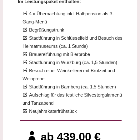
Im Leistungspaket enthalten:
4 x Übernachtung inkl. Halbpension als 3-
Gang-Menü
Begrüßungstrunk
Stadtführung in Schlüsselfeld und Besuch des
Heimatmuseums (ca. 1 Stunde)
Brauereiführung mit Bierprobe
Stadtführung in Würzburg (ca. 1,5 Stunden)
Besuch einer Weinkellerei mit Brotzeit und
Weinprobe
Stadtführung in Bamberg (ca. 1,5 Stunden)
Aufschlag für das festliche Silvestergalamenü
und Tanzabend
Neujahrskaterfrühstück
ab 439,00 €