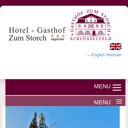
→ English Website