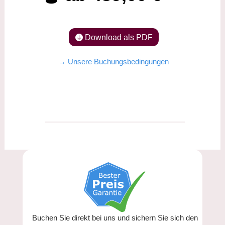
Download als PDF
→ Unsere Buchungsbedingungen
Buchen Sie direkt bei uns und sichern Sie sich den