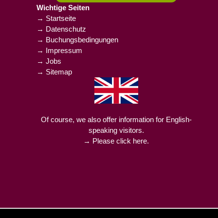
Wichtige Seiten
→ Startseite
→ Datenschutz
→ Buchungsbedingungen
→ Impressum
→ Jobs
→ Sitemap
Of course, we also offer information for English-
speaking visitors.
→ Please click here.