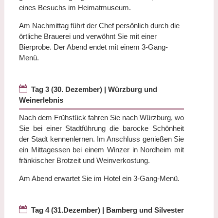
eines Besuchs im Heimatmuseum.
Am Nachmittag führt der Chef persönlich durch die
örtliche Brauerei und verwöhnt Sie mit einer
Bierprobe. Der Abend endet mit einem 3-Gang-
Menü.

Tag 3 (30. Dezember) | Würzburg und
Weinerlebnis
Nach dem Frühstück fahren Sie nach Würzburg, wo
Sie bei einer Stadtführung die barocke Schönheit
der Stadt kennenlernen. Im Anschluss genießen Sie
ein Mittagessen bei einem Winzer in Nordheim mit
fränkischer Brotzeit und Weinverkostung.
Am Abend erwartet Sie im Hotel ein 3-Gang-Menü.

Tag 4 (31.Dezember) | Bamberg und Silvester