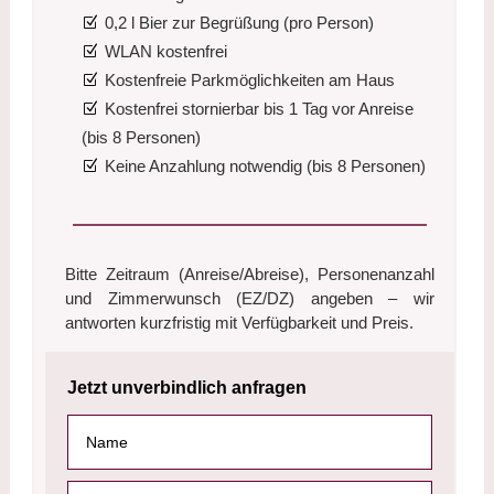
0,2 l Bier zur Begrüßung (pro Person)
WLAN kostenfrei
Kostenfreie Parkmöglichkeiten am Haus
Kostenfrei stornierbar bis 1 Tag vor Anreise
(bis 8 Personen)
Keine Anzahlung notwendig (bis 8 Personen)
Bitte Zeitraum (Anreise/Abreise), Personenanzahl
und Zimmerwunsch (EZ/DZ) angeben – wir
antworten kurzfristig mit Verfügbarkeit und Preis.
Jetzt unverbindlich anfragen