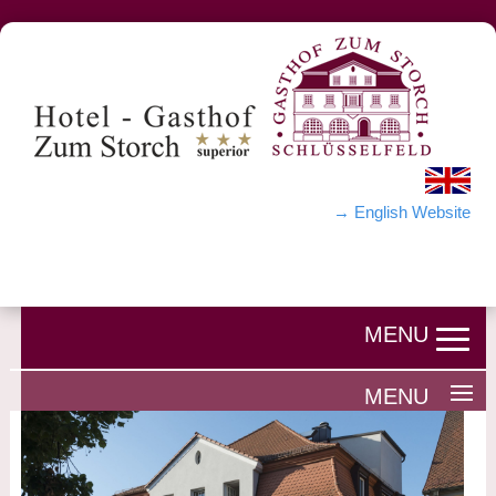
→ English Website