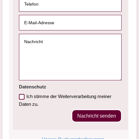
Datenschutz
Ich stimme der Weiterverarbeitung meiner
Daten zu.
Nachricht senden