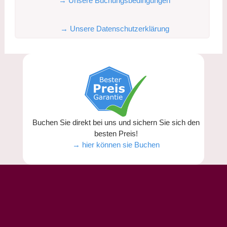
→ Unsere Buchungsbedingungen
→ Unsere Datenschutzerklärung
Buchen Sie direkt bei uns und sichern Sie sich den
besten Preis!
→ hier können sie Buchen