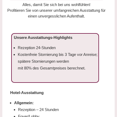
Alles, damit Sie sich bei uns wohlfühlen!
Profitieren Sie von unserer umfangreichen Ausstattung für
einen unvergesslichen Aufenthalt.
Unsere Ausstattungs-Highlights
Rezeption 24-Stunden
Kostenfreie Stornierung bis 3 Tage vor Anreise;
spätere Stornierungen werden
mit 80% des Gesamtpreises berechnet.
Hotel-Ausstattung
Allgemein:
Rezeption – 24 Stunden
Foyer/Lobby