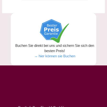
Buchen Sie direkt bei uns und sichern Sie sich den
besten Preis!
→ hier können sie Buchen