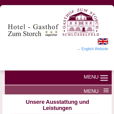
→ English Website
Unsere Ausstattung und
Leistungen