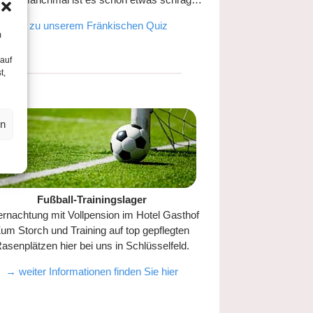
→ zu unserem Fränkischen Quiz
m
 auf
t,
en
Fußball-Trainingslager
rnachtung mit Vollpension im Hotel Gasthof
um Storch und Training auf top gepflegten
asenplätzen hier bei uns in Schlüsselfeld.
→ weiter Informationen finden Sie hier