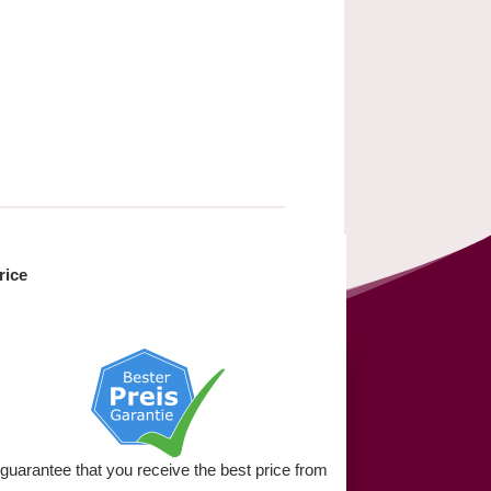
rice
guarantee that you receive
the best price from