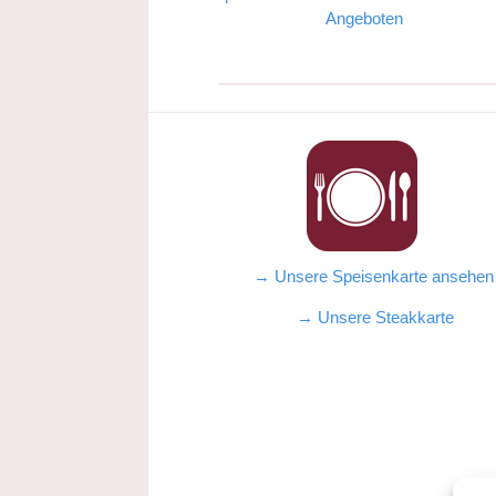
Angeboten
→ Unsere Speisenkarte ansehe
→ Unsere Steakkarte