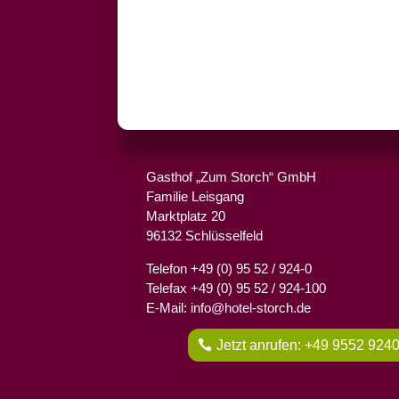
Gasthof „Zum Storch“ GmbH
Familie Leisgang
Marktplatz 20
96132 Schlüsselfeld
Telefon +49 (0) 95 52 / 924-0
Telefax +49 (0) 95 52 / 924-100
E-Mail: info@hotel-storch.de
Jetzt anrufen: +49 9552 924