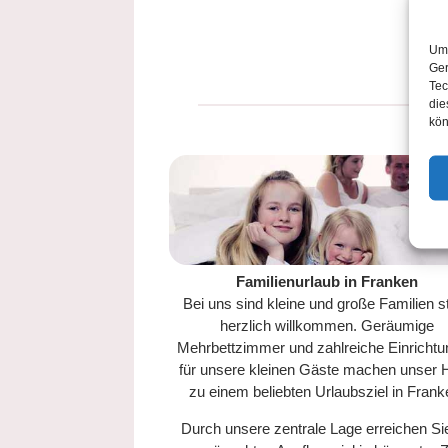
Um 
Ger
Tec
die
kön
Familienurlaub in Franken
Bei uns sind kleine und große Familien s
herzlich willkommen. Geräumige
Mehrbettzimmer und zahlreiche Einricht
für unsere kleinen Gäste machen unser H
zu einem beliebten Urlaubsziel in Frank
Durch unsere zentrale Lage erreichen Sie