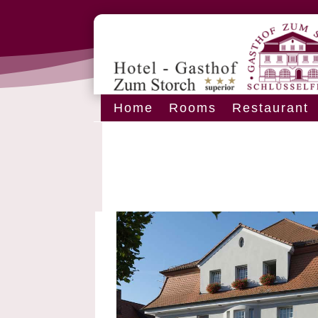
Home
Rooms
Restaurant