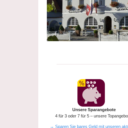
Unsere Sparangebote
4 für 3 oder 7 für 5 – unsere Topangebo
→ Sparen Sie bares Geld mit unseren akt