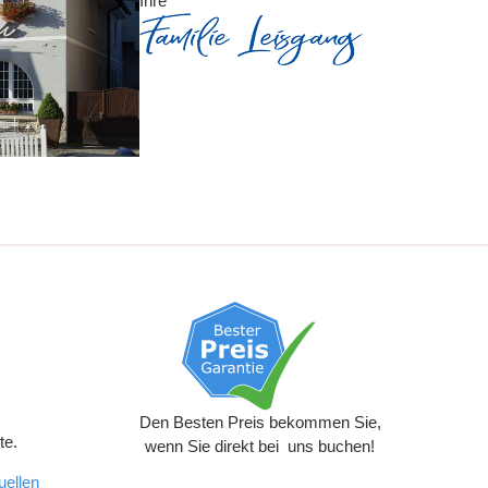
Ihre
Den Besten Preis bekommen Sie,
te.
wenn Sie direkt bei uns buchen!
uellen