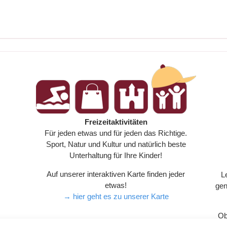
Freizeitaktivitäten
n
Für jeden etwas und für jeden das Richtige.
Sport, Natur und Kultur und natürlich beste
Unterhaltung für Ihre Kinder!
Auf unserer interaktiven Karte finden jeder
L
etwas!
gen
→ hier geht es zu unserer Karte
Ob
All