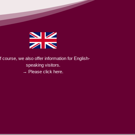
f course, we also offer information for English-
speaking visitors.
→ Please click here.