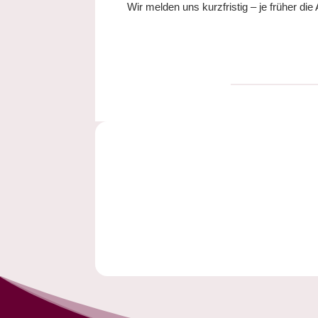
Wir melden uns kurzfristig – je früher di