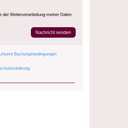
e der Weiterverarbeitung meiner Daten
Nachricht senden
Unsere Buchungsbedingungen
chutzerklärung