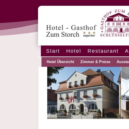
Start
Hotel
Restaurant
A
Hotel Übersicht
Zimmer & Preise
Aussta