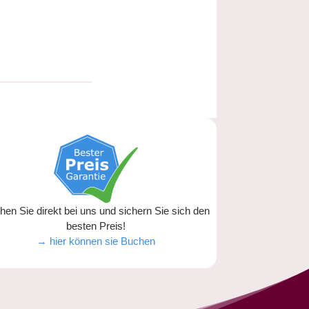
hen Sie direkt bei uns und sichern Sie sich den
besten Preis!
→ hier können sie Buchen